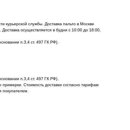
ти курьерской службы. Доставка пальто в Москве
 Доставка осуществляется в будни с 10:00 до 18:00,
сновании п.3,4 ст. 497 ГК РФ).
сновании п.3,4 ст. 497 ГК РФ).
ю примерки. Стоимость доставки согласно тарифам
я покупателем.