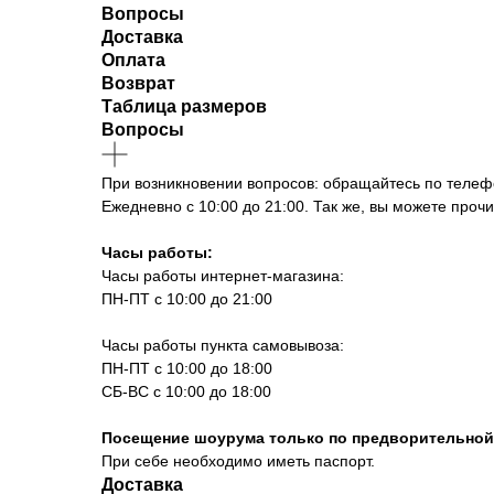
Вопросы
Доставка
Оплата
Возврат
Таблица размеров
Вопросы
При возникновении вопросов: обращайтесь по телефон
Ежедневно с 10:00 до 21:00. Так же, вы можете проч
Часы работы:
Часы работы интернет-магазина:
ПН-ПТ с 10:00 до 21:00
Часы работы пункта самовывоза:
ПН-ПТ с 10:00 до 18:00
СБ-ВС с 10:00 до 18:00
Посещение шоурума только по предворительной 
При себе необходимо иметь паспорт.
Доставка