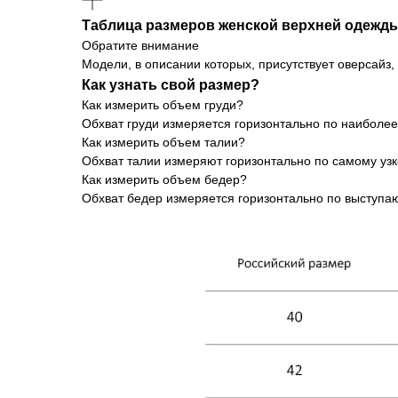
Таблица размеров женской верхней одежд
Обратите внимание
Модели, в описании которых, присутствует оверсайз
Как узнать свой размер?
Как измерить объем груди?
Обхват груди измеряется горизонтально по наиболе
Как измерить объем талии?
Обхват талии измеряют горизонтально по самому уз
Как измерить объем бедер?
Обхват бедер измеряется горизонтально по выступаю