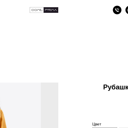
Рубашк
Цвет