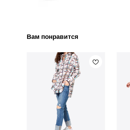
Вам понравится