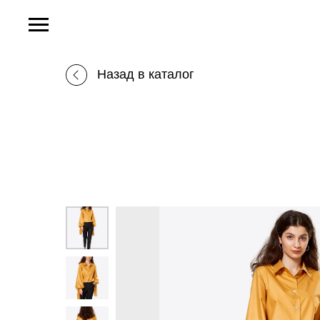
Назад в каталог