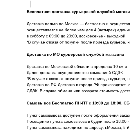
Бесплатная доставка курьерской службой магази
Доставка пальто по Москве — бесплатно и осуществл
осуществляется не более чем для 4 (четырех) единиц
в субботу с 09:00 до 20:00, воскресенье - выходной.
*В случае отказа от покупки после приезда курьера,
Доставка по МО курьерской службой магазина
Доставка по Московской области в пределах 10 км от
Далее доставка осуществляется компанией СДЭК.
*В случае отказа от покупки после приезда курьера,
Доставка по РФ Доставка в города РФ производится 
СДЭК. В случае обмена или возврата стоимость дост
Самовывоз Бесплатно ПН-ПТ с 10:00 до 18:00, С
Пункт самовывоза доступен после оформления заказ
Посещение пункта самовывоза в будни после 18:00 -
Пункт самовывоза находится по адресу: г.Москва, 5-й