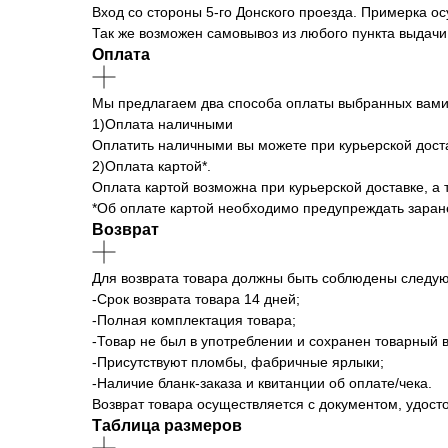
Вход со стороны 5-го Донского проезда. Примерка о
Так же возможен самовывоз из любого пункта выдач
Оплата
Мы предлагаем два способа оплаты выбранных вами
1)Оплата наличными
Оплатить наличными вы можете при курьерской достав
2)Оплата картой*.
Оплата картой возможна при курьерской доставке, а 
*Об оплате картой необходимо предупреждать заран
Возврат
Для возврата товара должны быть соблюдены следу
-Срок возврата товара 14 дней;
-Полная комплектация товара;
-Товар не был в употреблении и сохранен товарный в
-Присутствуют пломбы, фабричные ярлыки;
-Наличие бланк-заказа и квитанции об оплате/чека.
Возврат товара осуществляется с документом, удос
Таблица размеров