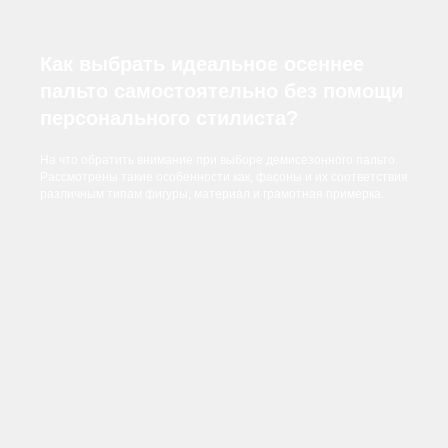
Как выбрать идеальное осеннее
пальто самостоятельно без помощи
персонального стилиста?
На что обратить внимание при выборе демисезонного пальто.
Рассмотрены такие особенности как, фасоны и их соответствия
различным типам фигуры, материал и грамотная примерка.