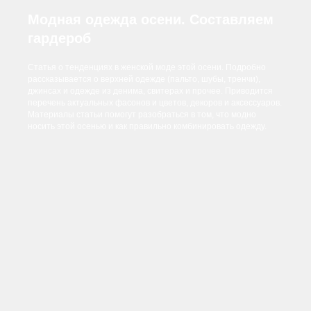
Модная одежда осени. Составляем
гардероб
Статья о тенденциях в женской моде этой осени. Подробно
рассказывается о верхней одежде (пальто, шубы, тренчи),
джинсах и одежде из денима, свитерах и прочее. Приводится
перечень актуальных фасонов и цветов, декоров и аксессуаров.
Материалы статьи помогут разобраться в том, что модно
носить этой осенью и как правильно комбинировать одежду.