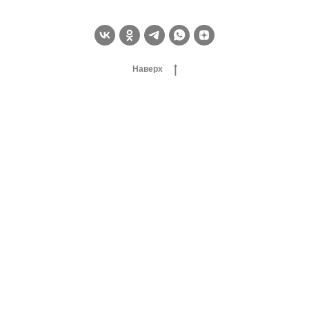
Наверх