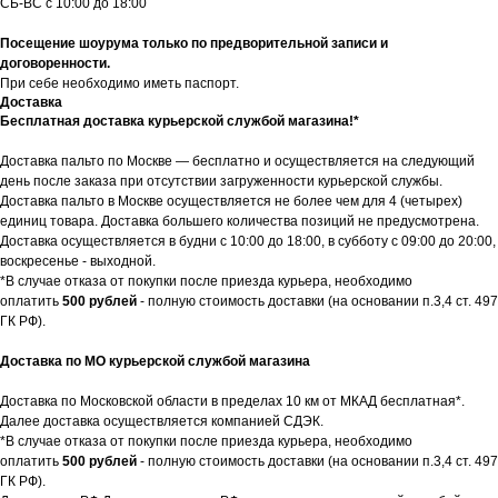
СБ-ВС с 10:00 до 18:00
Посещение шоурума только по предворительной записи и
договоренности.
При себе необходимо иметь паспорт.
Доставка
Бесплатная доставка курьерской службой магазина!*
Доставка пальто по Москве — бесплатно и осуществляется на следующий
день после заказа при отсутствии загруженности курьерской службы.
Доставка пальто в Москве осуществляется не более чем для 4 (четырех)
единиц товара. Доставка большего количества позиций не предусмотрена.
Доставка осуществляется в будни с 10:00 до 18:00, в субботу с 09:00 до 20:00,
воскресенье - выходной.
*В случае отказа от покупки после приезда курьера, необходимо
оплатить
500 рублей
- полную стоимость доставки (на основании п.3,4 ст. 497
ГК РФ).
Доставка по МО курьерской службой магазина
Доставка по Московской области в пределах 10 км от МКАД бесплатная*.
Далее доставка осуществляется компанией СДЭК.
*В случае отказа от покупки после приезда курьера, необходимо
оплатить
500 рублей
- полную стоимость доставки (на основании п.3,4 ст. 497
ГК РФ).