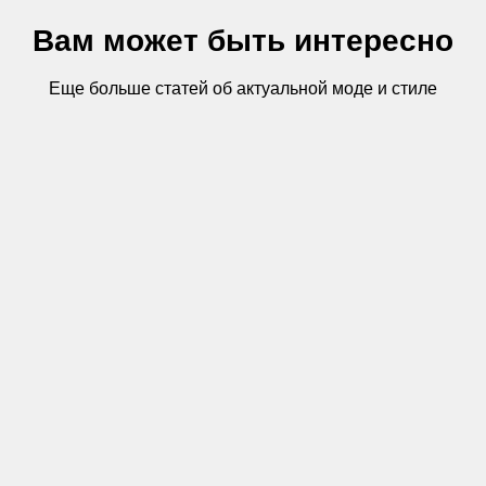
Вам может быть интересно
Еще больше статей об актуальной моде и стиле