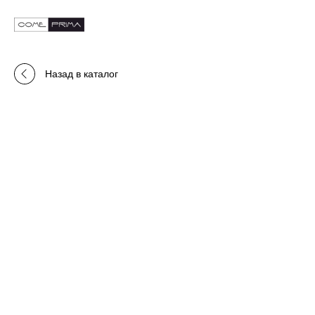
Назад в каталог