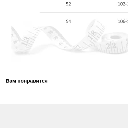
Вам понравится