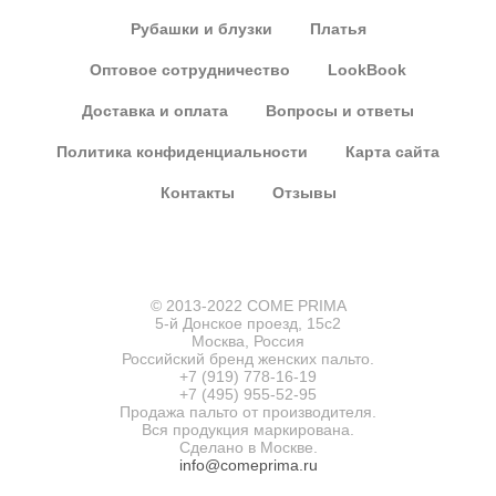
Рубашки и блузки
Платья
Оптовое сотрудничество
LookBook
Доставка и оплата
Вопросы и ответы
Политика конфиденциальности
Карта сайта
Контакты
Отзывы
© 2013-2022 COME PRIMA
5-й Донское проезд, 15с2
Москва, Россия
Российский бренд женских пальто.
+7 (919) 778-16-19
+7 (495) 955-52-95
Продажа пальто от производителя.
Вся продукция маркирована.
Сделано в Москве.
info@comeprima.ru