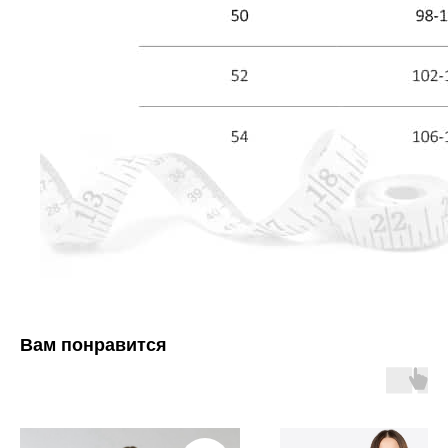
Вам понравится