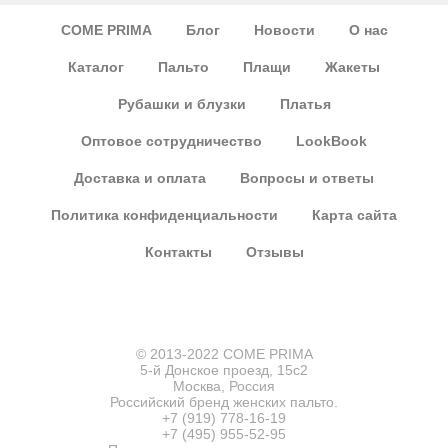
COME PRIMA
Блог
Новости
О нас
Каталог
Пальто
Плащи
Жакеты
Рубашки и блузки
Платья
Оптовое сотрудничество
LookBook
Доставка и оплата
Вопросы и ответы
Политика конфиденциальности
Карта сайта
Контакты
Отзывы
© 2013-2022 COME PRIMA
5-й Донское проезд, 15с2
Москва, Россия
Российский бренд женских пальто.
+7 (919) 778-16-19
+7 (495) 955-52-95