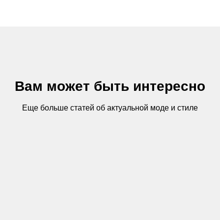
Вам может быть интересно
Еще больше статей об актуальной моде и стиле