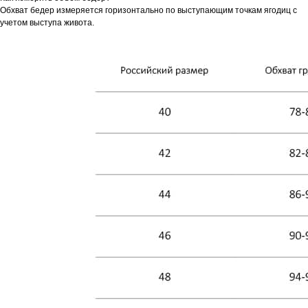
Обхват бедер измеряется горизонтально по выступающим точкам ягодиц с
учетом выступа живота.