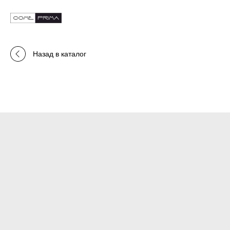
Назад в каталог