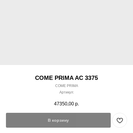
COME PRIMA AC 3375
COME PRIMA
Артикул:
47350,00
р.
В корзину