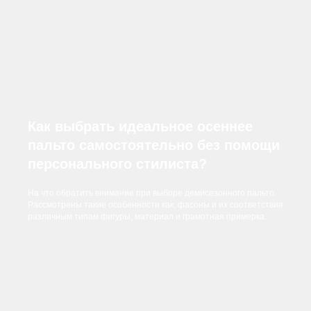
Как выбрать идеальное осеннее
пальто самостоятельно без помощи
персонального стилиста?
На что обратить внимание при выборе демисезонного пальто.
Рассмотрены такие особенности как, фасоны и их соответствия
различным типам фигуры, материал и грамотная примерка.