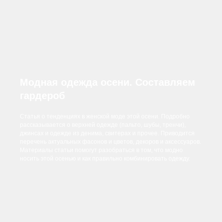
Модная одежда осени. Составляем
гардероб
Статья о тенденциях в женской моде этой осени. Подробно
рассказывается о верхней одежде (пальто, шубы, тренчи),
джинсах и одежде из денима, свитерах и прочее. Приводится
перечень актуальных фасонов и цветов, декоров и аксессуаров.
Материалы статьи помогут разобраться в том, что модно
носить этой осенью и как правильно комбинировать одежду.