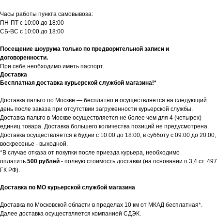
Часы работы пункта самовывоза:
ПН-ПТ с 10:00 до 18:00
СБ-ВС с 10:00 до 18:00
Посещение шоурума только по предворительной записи и
договоренности.
При себе необходимо иметь паспорт.
Доставка
Бесплатная доставка курьерской службой магазина!*
Доставка пальто по Москве — бесплатно и осуществляется на следующий
день после заказа при отсутствии загруженности курьерской службы.
Доставка пальто в Москве осуществляется не более чем для 4 (четырех)
единиц товара. Доставка большего количества позиций не предусмотрена.
Доставка осуществляется в будни с 10:00 до 18:00, в субботу с 09:00 до 20:00,
воскресенье - выходной.
*В случае отказа от покупки после приезда курьера, необходимо
оплатить
500 рублей
- полную стоимость доставки (на основании п.3,4 ст. 497
ГК РФ).
Доставка по МО курьерской службой магазина
Доставка по Московской области в пределах 10 км от МКАД бесплатная*.
Далее доставка осуществляется компанией СДЭК.