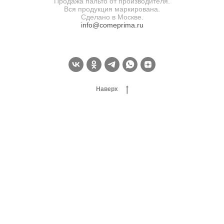
Продажа пальто от производителя.
Вся продукция маркирована.
Сделано в Москве.
info@comeprima.ru
Наверх