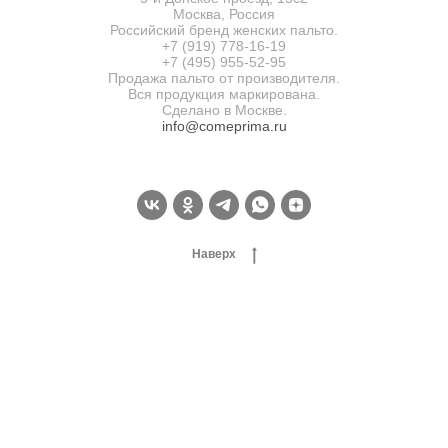
Москва, Россия
Российский бренд женских пальто.
+7 (919) 778-16-19
+7 (495) 955-52-95
Продажа пальто от производителя.
Вся продукция маркирована.
Сделано в Москве.
info@comeprima.ru
Наверх