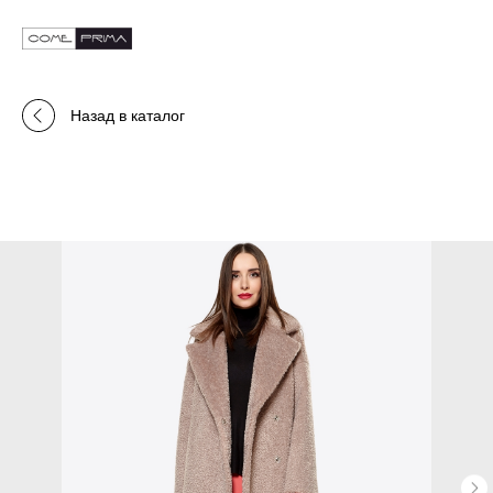
Назад в каталог