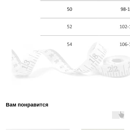
Вам понравится