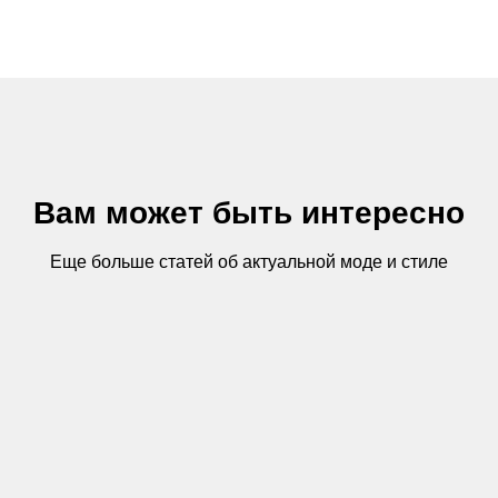
Вам может быть интересно
Еще больше статей об актуальной моде и стиле