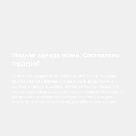
Модная одежда осени. Составляем
гардероб
Статья о тенденциях в женской моде этой осени. Подробно
рассказывается о верхней одежде (пальто, шубы, тренчи),
джинсах и одежде из денима, свитерах и прочее. Приводится
перечень актуальных фасонов и цветов, декоров и аксессуаров.
Материалы статьи помогут разобраться в том, что модно
носить этой осенью и как правильно комбинировать одежду.