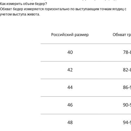
Как измерить объем бедер?
Обхват бедер измеряется горизонтально по выступающим точкам ягодиц с
учетом выступа живота.