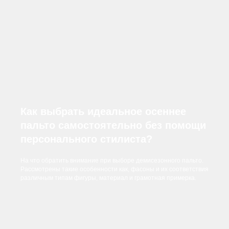
Как выбрать идеальное осеннее
пальто самостоятельно без помощи
персонального стилиста?
На что обратить внимание при выборе демисезонного пальто.
Рассмотрены такие особенности как, фасоны и их соответствия
различным типам фигуры, материал и грамотная примерка.