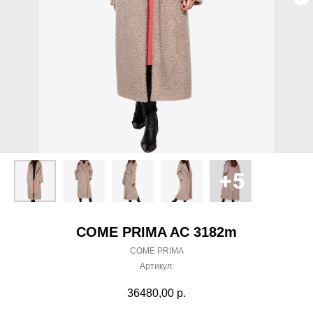
COME PRIMA AC 3182m
COME PRIMA
Артикул:
36480,00
р.