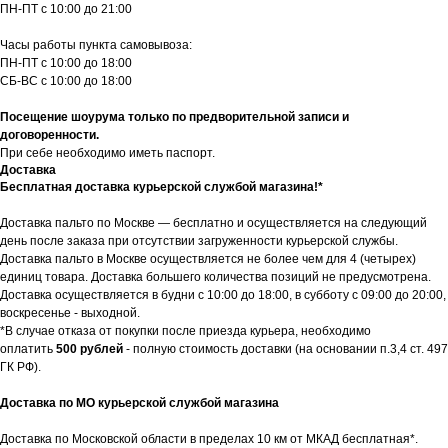
ПН-ПТ с 10:00 до 21:00
Часы работы пункта самовывоза:
ПН-ПТ с 10:00 до 18:00
СБ-ВС с 10:00 до 18:00
Посещение шоурума только по предворительной записи и
договоренности.
При себе необходимо иметь паспорт.
Доставка
Бесплатная доставка курьерской службой магазина!*
Доставка пальто по Москве — бесплатно и осуществляется на следующий
день после заказа при отсутствии загруженности курьерской службы.
Доставка пальто в Москве осуществляется не более чем для 4 (четырех)
единиц товара. Доставка большего количества позиций не предусмотрена.
Доставка осуществляется в будни с 10:00 до 18:00, в субботу с 09:00 до 20:00,
воскресенье - выходной.
*В случае отказа от покупки после приезда курьера, необходимо
оплатить
500 рублей
- полную стоимость доставки (на основании п.3,4 ст. 497
ГК РФ).
Доставка по МО курьерской службой магазина
Доставка по Московской области в пределах 10 км от МКАД бесплатная*.