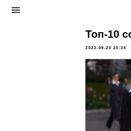
Топ-10 с
2022-09-20 20:34