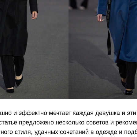
шно и эффектно мечтает каждая девушка и эти
статье предложено несколько советов и рекоме
ного стиля, удачных сочетаний в одежде и под