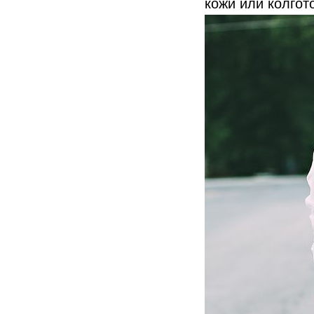
кожи или колгот