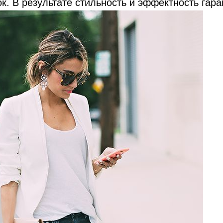
ок. В результате стильность и эффектность гар